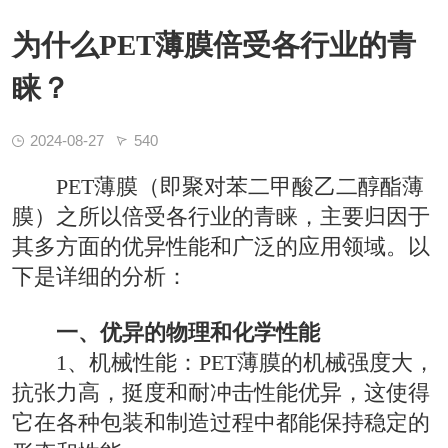
为什么PET薄膜倍受各行业的青
睐？
2024-08-27
540
PET薄膜（即聚对苯二甲酸乙二醇酯薄
膜）之所以倍受各行业的青睐，主要归因于
其多方面的优异性能和广泛的应用领域。以
下是详细的分析：
一、优异的物理和化学性能
1、机械性能：PET薄膜的机械强度大，
抗张力高，挺度和耐冲击性能优异，这使得
它在各种包装和制造过程中都能保持稳定的