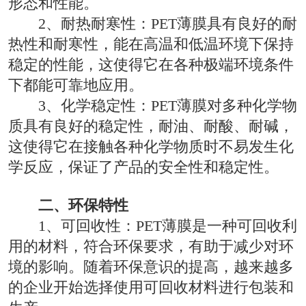
形态和性能。
2、耐热耐寒性：PET薄膜具有良好的耐
热性和耐寒性，能在高温和低温环境下保持
稳定的性能，这使得它在各种极端环境条件
下都能可靠地应用。
3、化学稳定性：PET薄膜对多种化学物
质具有良好的稳定性，耐油、耐酸、耐碱，
这使得它在接触各种化学物质时不易发生化
学反应，保证了产品的安全性和稳定性。
二、环保特性
1、可回收性：PET薄膜是一种可回收利
用的材料，符合环保要求，有助于减少对环
境的影响。随着环保意识的提高，越来越多
的企业开始选择使用可回收材料进行包装和