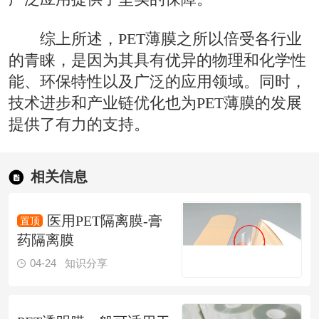
综上所述，PET薄膜之所以倍受各行业
的青睐，是因为其具有优异的物理和化学性
能、环保特性以及广泛的应用领域。同时，
技术进步和产业链优化也为PET薄膜的发展
提供了有力的支持。
相关信息
医用PET隔离膜-膏
药隔离膜
04-24
知识分享