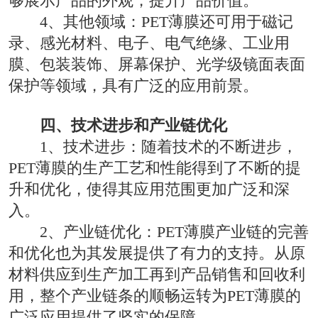
够展示产品的外观，提升产品价值。
4、其他领域：PET薄膜还可用于磁记
录、感光材料、电子、电气绝缘、工业用
膜、包装装饰、屏幕保护、光学级镜面表面
保护等领域，具有广泛的应用前景。
四、技术进步和产业链优化
1、技术进步：随着技术的不断进步，
PET薄膜的生产工艺和性能得到了不断的提
升和优化，使得其应用范围更加广泛和深
入。
2、产业链优化：PET薄膜产业链的完善
和优化也为其发展提供了有力的支持。从原
材料供应到生产加工再到产品销售和回收利
用，整个产业链条的顺畅运转为PET薄膜的
广泛应用提供了坚实的保障。