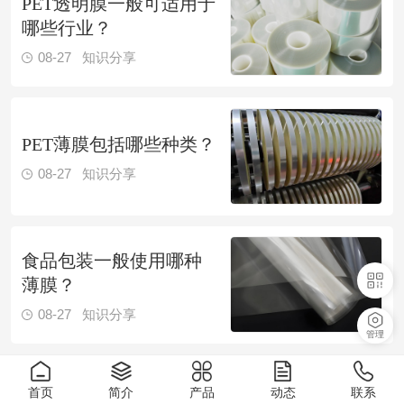
PET透明膜一般可适用于
哪些行业？
08-27
知识分享
PET薄膜包括哪些种类？
08-27
知识分享
食品包装一般使用哪种
薄膜？
08-27
知识分享
管理
首页
简介
产品
动态
联系