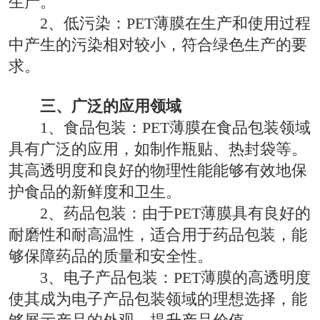
生产。
2、低污染：PET薄膜在生产和使用过程
中产生的污染相对较小，符合绿色生产的要
求。
三、广泛的应用领域
1、食品包装：PET薄膜在食品包装领域
具有广泛的应用，如制作瓶贴、热封袋等。
其高透明度和良好的物理性能能够有效地保
护食品的新鲜度和卫生。
2、药品包装：由于PET薄膜具有良好的
耐磨性和耐高温性，适合用于药品包装，能
够保障药品的质量和安全性。
3、电子产品包装：PET薄膜的高透明度
使其成为电子产品包装领域的理想选择，能