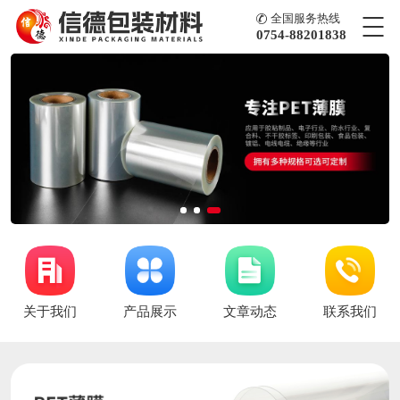
全国服务热线
0754-88201838
首页
关于我们
产品展示
文章动态
联系我们
关于我们
产品展示
文章动态
联系我们
超宽屏