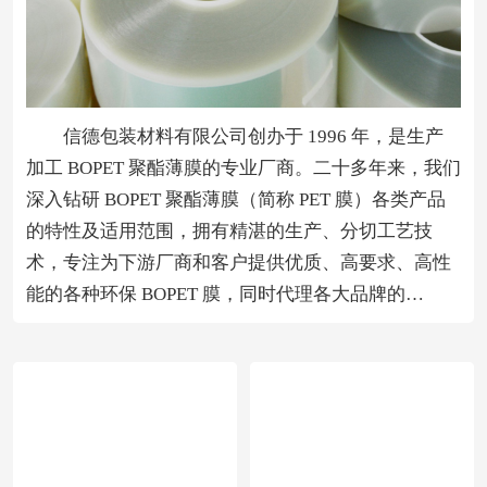
信德包装材料有限公司创办于 1996 年，是生产
加工 BOPET 聚酯薄膜的专业厂商。二十多年来，我们
深入钻研 BOPET 聚酯薄膜（简称 PET 膜）各类产品
的特性及适用范围，拥有精湛的生产、分切工艺技
术，专注为下游厂商和客户提供优质、高要求、高性
能的各种环保 BOPET 膜，同时代理各大品牌的
BOPET 膜、PA 等塑料薄膜。