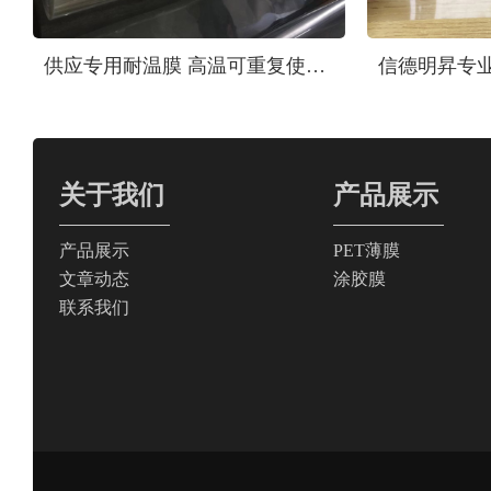
供应专用耐温膜 高温可重复使用，宽幅可定制。耐温PET膜
关于我们
产品展示
产品展示
PET薄膜
文章动态
涂胶膜
联系我们