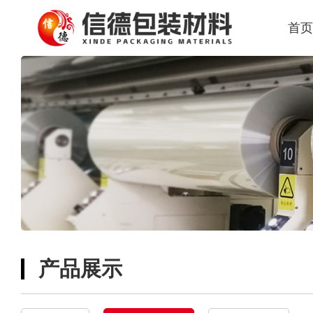
首页
产品展示