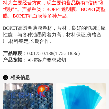
料为主要经营方向，现主要销售品牌有“信德”和
“明昇”。产品种类：BOPET透明膜、BOPET离型
膜、BOPET乳白膜等多种产品。
BOPET高透明薄膜卷材，片材，良好的印刷适应
性能，与各种油墨附着力高，材料保证,价格合
理,材料稳定,长期合作。
产品厚度：
0.0175-0.188(1.75c-18.8c)
产品宽幅：
可按客户要求裁切
相关信息